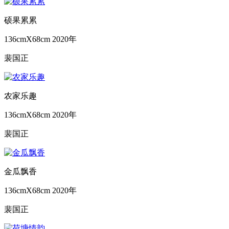
硕果累累
136cmX68cm
2020年
裴国正
农家乐趣
136cmX68cm
2020年
裴国正
金瓜飘香
136cmX68cm
2020年
裴国正