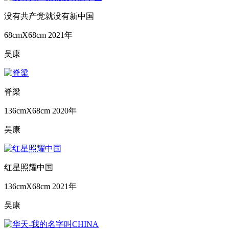
没有共产党就没有新中国
68cmX68cm
2021年
吴康
脊梁
136cmX68cm
2020年
吴康
红星照耀中国
136cmX68cm
2021年
吴康