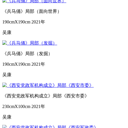
《兵马俑》局部（面向世界）
190cmX190cm
2021年
吴康
《兵马俑》局部（发掘）
190cmX190cm
2021年
吴康
《西安党政军机构成立》局部《西安市委》
230cmX100cm
2021年
吴康