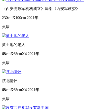
《西安党政军机构成立》局部《西安军政委》
230cmX100cm
2021年
吴康
黄土地的老人
68cmX68cmX4
2021年
吴康
陕北情怀
68cmX68cmX4
2021年
吴康