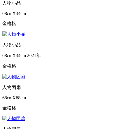
人物小品
68cmX34cm
金格格
人物小品
68cmX34cm
2021年
金格格
人物团扇
68cmX68cm
金格格