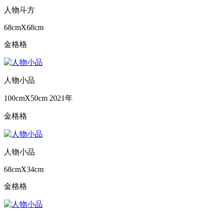
人物斗方
68cmX68cm
金格格
人物小品
100cmX50cm
2021年
金格格
人物小品
68cmX34cm
金格格