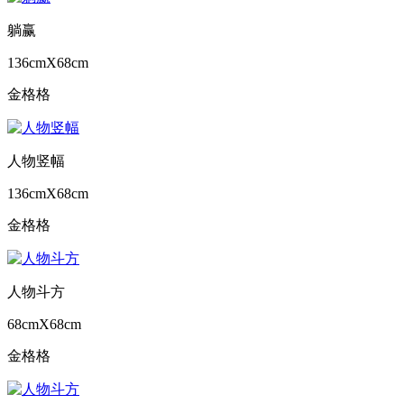
躺赢
136cmX68cm
金格格
人物竖幅
136cmX68cm
金格格
人物斗方
68cmX68cm
金格格