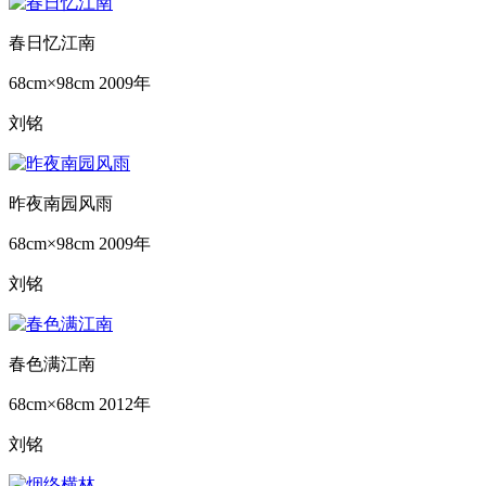
春日忆江南
68cm×98cm
2009年
刘铭
昨夜南园风雨
68cm×98cm
2009年
刘铭
春色满江南
68cm×68cm
2012年
刘铭