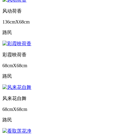
风动荷香
136cmX68cm
路民
彩霞映荷香
68cmX68cm
路民
风来花自舞
68cmX68cm
路民