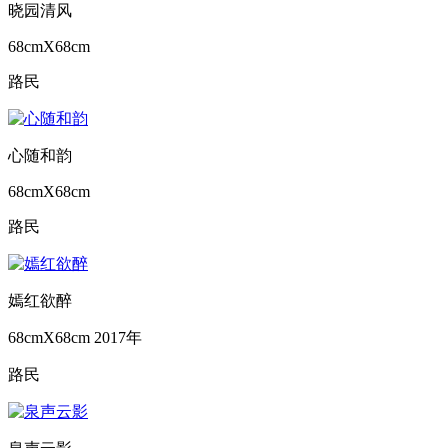
晓园清风
68cmX68cm
路民
心随和韵
68cmX68cm
路民
嫣红欲醉
68cmX68cm
2017年
路民