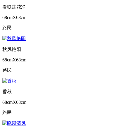
看取莲花净
68cmX68cm
路民
秋风艳阳
68cmX68cm
路民
香秋
68cmX68cm
路民